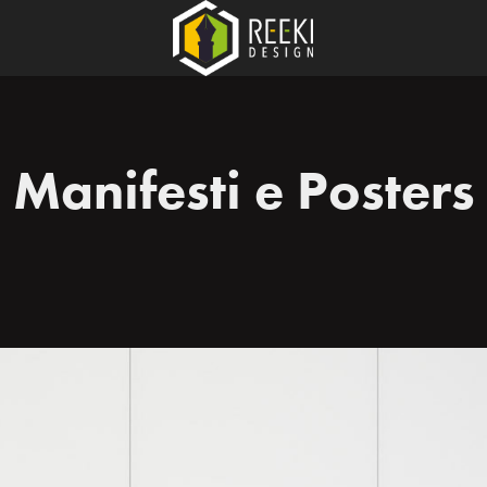
Manifesti e Posters