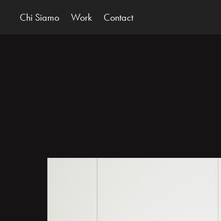
Chi Siamo
Work
Contact