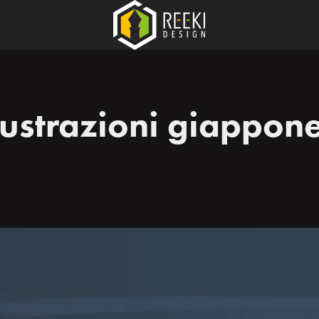
llustrazioni giappone