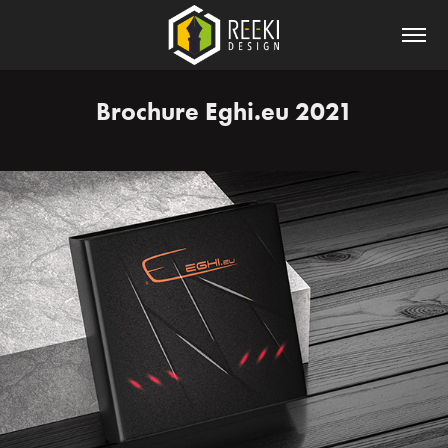
Brochure Eghi.eu 2021