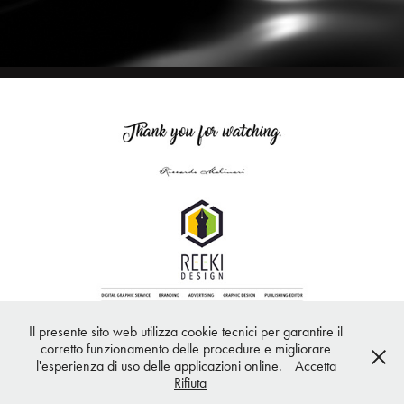
Il presente sito web utilizza cookie tecnici per garantire il
corretto funzionamento delle procedure e migliorare
l'esperienza di uso delle applicazioni online.
Accetta
Powered by
Adobe Portfolio
Rifiuta