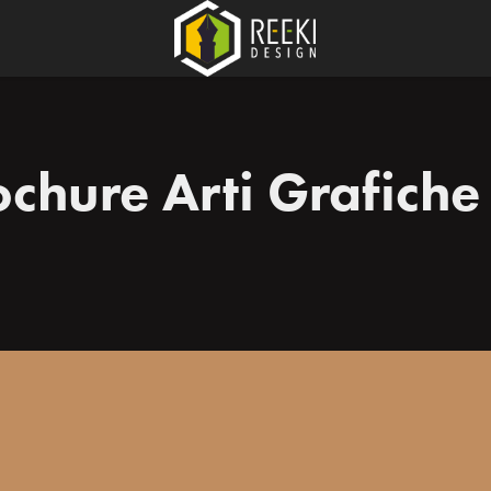
ochure Arti Grafiche